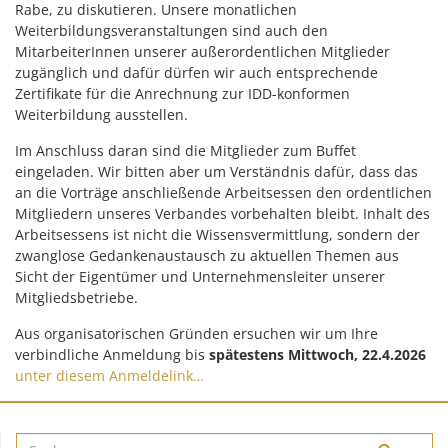
Rabe, zu diskutieren. Unsere monatlichen
Weiterbildungsveranstaltungen sind auch den
MitarbeiterInnen unserer außerordentlichen Mitglieder
zugänglich und dafür dürfen wir auch entsprechende
Zertifikate für die Anrechnung zur IDD-konformen
Weiterbildung ausstellen.
Im Anschluss daran sind die Mitglieder zum Buffet
eingeladen. Wir bitten aber um Verständnis dafür, dass das
an die Vorträge anschließende Arbeitsessen den ordentlichen
Mitgliedern unseres Verbandes vorbehalten bleibt. Inhalt des
Arbeitsessens ist nicht die Wissensvermittlung, sondern der
zwanglose Gedankenaustausch zu aktuellen Themen aus
Sicht der Eigentümer und Unternehmensleiter unserer
Mitgliedsbetriebe.
Aus organisatorischen Gründen ersuchen wir um Ihre
verbindliche Anmeldung bis
spätestens Mittwoch, 22.4.2026
unter diesem Anmeldelink…