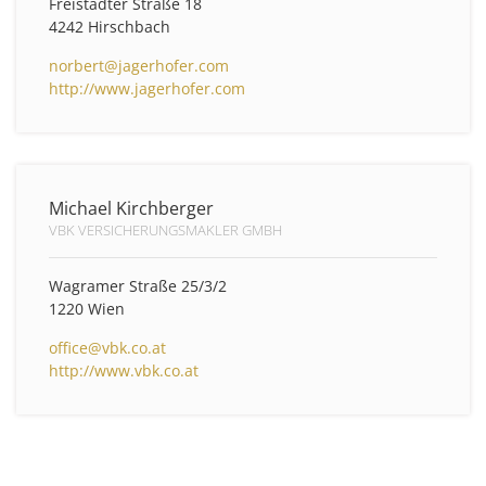
Freistädter Straße 18
4242 Hirschbach
norbert@jagerhofer.com
http://www.jagerhofer.com
Michael Kirchberger
VBK VERSICHERUNGSMAKLER GMBH
Wagramer Straße 25/3/2
1220 Wien
office@vbk.co.at
http://www.vbk.co.at