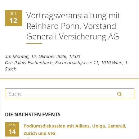
Vortragsveranstaltung mit
OKT.
12
Reinhard Pohn, Vorstand
Generali Versicherung AG
am Montag, 12. Oktober 2026, 12:00
Ort: Palais Eschenbach, Eschenbachgasse 11, 1010 Wien, 1.
Stock
DIE NÄCHSTEN EVENTS
Podiumsdiskussion mit Allianz, Uniqa, Generali,
SEP.
14
Zürich und VIG