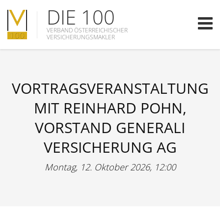
DIE 100
VERBAND ÖSTERREICHISCHER
VERSICHERUNGSMAKLER
VORTRAGSVERANSTALTUNG
MIT REINHARD POHN,
VORSTAND GENERALI
VERSICHERUNG AG
Montag, 12. Oktober 2026, 12:00