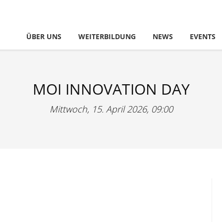
ÜBER UNS
WEITERBILDUNG
NEWS
EVENTS
MOI INNOVATION DAY
Mittwoch, 15. April 2026, 09:00