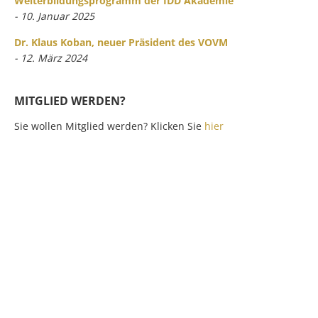
Weiterbildungsprogramm der IDD Akademie
- 10. Januar 2025
Dr. Klaus Koban, neuer Präsident des VOVM
- 12. März 2024
MITGLIED WERDEN?
Sie wollen Mitglied werden? Klicken Sie
hier