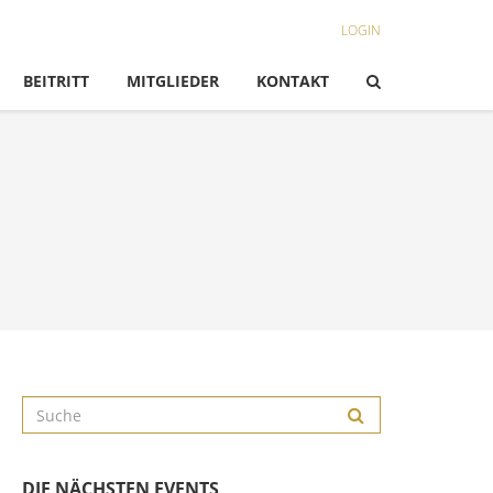
LOGIN
BEITRITT
MITGLIEDER
KONTAKT
DIE NÄCHSTEN EVENTS