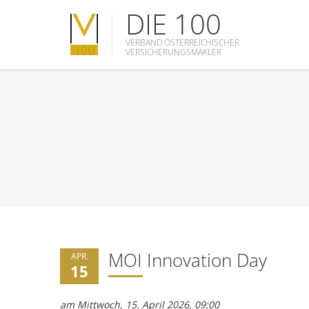
DIE 100
VERBAND ÖSTERREICHISCHER
VERSICHERUNGSMAKLER
MOI Innovation Day
APR.
15
am Mittwoch, 15. April 2026, 09:00