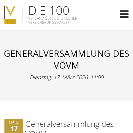
DIE 100
VERBAND ÖSTERREICHISCHER
VERSICHERUNGSMAKLER
GENERALVERSAMMLUNG DES
VÖVM
Dienstag, 17. März 2026, 11:00
Generalversammlung des
MÄRZ
17