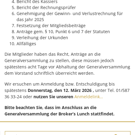
Bericht des Kassiers
Bericht der Rechnungsprüfer
Genehmigung der Gewinn- und Verlustrechnung für
das Jahr 2025
Festsetzung der Mitgliedsbeiträge
Anträge gem. § 10, Punkt 6 und 7 der Statuten
Verleihung der Urkunden
Allfälliges
Die Mitglieder haben das Recht, Anträge an die
Generalversammlung zu stellen, diese müssen jedoch
spätestens acht Tage vor Abhaltung der Generalversammlung
dem Vorstand schriftlich überreicht werden.
Wir ersuchen um Anmeldung bzw. Entschuldigung bis
spätestens
Donnerstag,
den 12. März 2026 ,
unter Tel. 01/587
36 33-24 oder
nutzen Sie unseren
Anmeldelink…
Bitte beachten Sie, dass im Anschluss an die
Generalversammlung der Broker’s Lunch stattfindet.