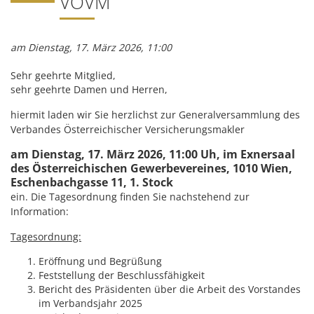
VÖVM
am Dienstag, 17. März 2026, 11:00
Sehr geehrte Mitglied,
sehr geehrte Damen und Herren,
hiermit laden wir Sie herzlichst zur Generalversammlung des
Verbandes Österreichischer Versicherungsmakler
am Dienstag, 17. März 2026, 11:00 Uh, im Exnersaal
des Österreichischen Gewerbevereines, 1010 Wien,
Eschenbachgasse 11, 1. Stock
ein. Die Tagesordnung finden Sie nachstehend zur
Information:
Tagesordnung:
Eröffnung und Begrüßung
Feststellung der Beschlussfähigkeit
Bericht des Präsidenten über die Arbeit des Vorstandes
im Verbandsjahr 2025