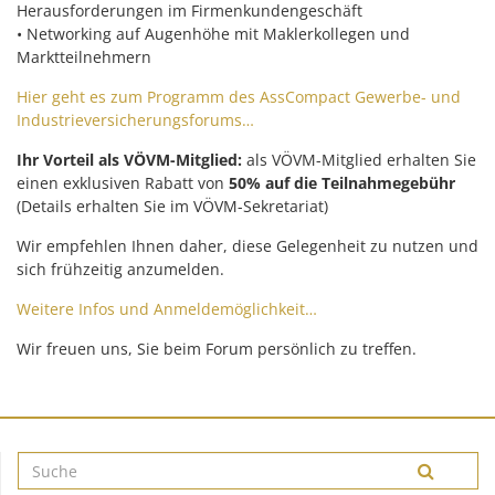
Herausforderungen im Firmenkundengeschäft
• Networking auf Augenhöhe mit Maklerkollegen und
Marktteilnehmern
Hier geht es zum Programm des AssCompact Gewerbe- und
Industrieversicherungsforums…
Ihr Vorteil als VÖVM-Mitglied:
als VÖVM-Mitglied erhalten Sie
einen exklusiven Rabatt von
50% auf die Teilnahmegebühr
(Details erhalten Sie im VÖVM-Sekretariat)
Wir empfehlen Ihnen daher, diese Gelegenheit zu nutzen und
sich frühzeitig anzumelden.
Weitere Infos und Anmeldemöglichkeit…
Wir freuen uns, Sie beim Forum persönlich zu treffen.