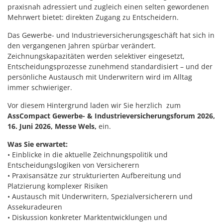
praxisnah adressiert und zugleich einen selten gewordenen
Mehrwert bietet: direkten Zugang zu Entscheidern.
Das Gewerbe- und Industrieversicherungsgeschäft hat sich in
den vergangenen Jahren spürbar verändert.
Zeichnungskapazitäten werden selektiver eingesetzt,
Entscheidungsprozesse zunehmend standardisiert – und der
persönliche Austausch mit Underwritern wird im Alltag
immer schwieriger.
Vor diesem Hintergrund laden wir Sie herzlich zum
AssCompact Gewerbe- & Industrieversicherungsforum 2026,
16. Juni 2026, Messe Wels,
ein.
Was Sie erwartet:
• Einblicke in die aktuelle Zeichnungspolitik und
Entscheidungslogiken von Versicherern
• Praxisansätze zur strukturierten Aufbereitung und
Platzierung komplexer Risiken
• Austausch mit Underwritern, Spezialversicherern und
Assekuradeuren
• Diskussion konkreter Marktentwicklungen und