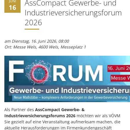
AssCompact Gewerbe- und
JUNI
16
Industrieversicherungsforum
2026
am Dienstag, 16. Juni 2026, 08:00
Ort: Messe Wels, 4600 Wels, Messeplatz 1
Als Partner des
AssCompact Gewerbe- &
Industrieversicherungsforums 2026
möchten wir als VÖVM
Sie gezielt auf eine Veranstaltung aufmerksam machen, die
aktuelle Herausforderungen im Firmenkundengeschäft