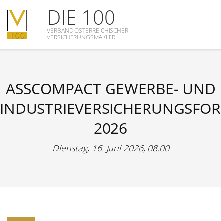
DIE 100
VERBAND ÖSTERREICHISCHER
VERSICHERUNGSMAKLER
ASSCOMPACT GEWERBE- UND
INDUSTRIEVERSICHERUNGSFO
2026
Dienstag, 16. Juni 2026, 08:00