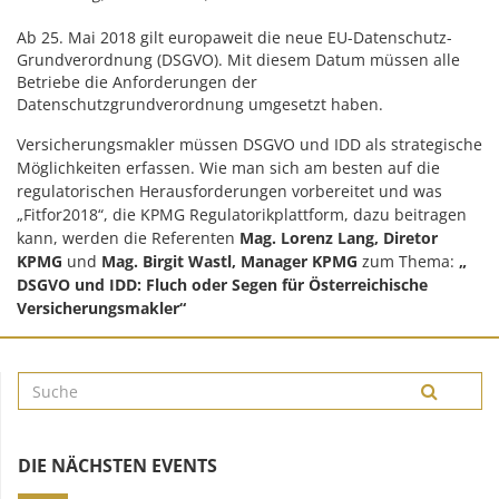
Ab 25. Mai 2018 gilt europaweit die neue EU-Datenschutz-
Grundverordnung (DSGVO). Mit diesem Datum müssen alle
Betriebe die Anforderungen der
Datenschutzgrundverordnung umgesetzt haben.
Versicherungsmakler müssen DSGVO und IDD als strategische
Möglichkeiten erfassen. Wie man sich am besten auf die
regulatorischen Herausforderungen vorbereitet und was
„Fitfor2018“, die KPMG Regulatorikplattform, dazu beitragen
kann, werden die Referenten
Mag. Lorenz Lang, Diretor
KPMG
und
Mag. Birgit Wastl, Manager KPMG
zum Thema:
„
DSGVO und IDD: Fluch oder Segen für Österreichische
Versicherungsmakler“
DIE NÄCHSTEN EVENTS