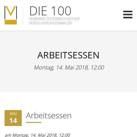
DIE 100
VERBAND ÖSTERREICHISCHER
VERSICHERUNGSMAKLER
ARBEITSESSEN
Montag, 14. Mai 2018, 12:00
Arbeitsessen
MAI
14
am Montag, 14. Mai 2018, 12:00