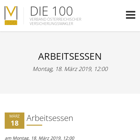
DIE 100
VERBAND ÖSTERREICHISCHER
VERSICHERUNGSMAKLER
ARBEITSESSEN
Montag, 18. März 2019, 12:00
Arbeitsessen
MÄRZ
18
am Montag, 18. März 2019, 12:00