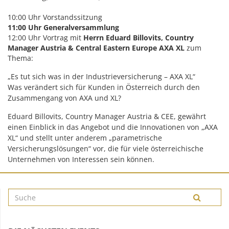
10:00 Uhr Vorstandssitzung
11:00 Uhr Generalversammlung
12:00 Uhr Vortrag mit
Herrn Eduard Billovits, Country
Manager Austria & Central Eastern Europe AXA XL
zum
Thema:
„Es tut sich was in der Industrieversicherung – AXA XL“
Was verändert sich für Kunden in Österreich durch den
Zusammengang von AXA und XL?
Eduard Billovits, Country Manager Austria & CEE, gewährt
einen Einblick in das Angebot und die Innovationen von „AXA
XL“ und stellt unter anderem „parametrische
Versicherungslösungen“ vor, die für viele österreichische
Unternehmen von Interessen sein können.