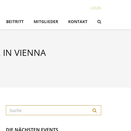
LOGIN
BEITRITT
MITGLIEDER
KONTAKT
 IN VIENNA
DIE NÄCHSTEN EVENTS