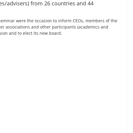
ies/advisers) from 26 countries and 44
eminar were the occasion to inform CEOs, members of the
 associations and other participants (academics and
sion and to elect its new board.